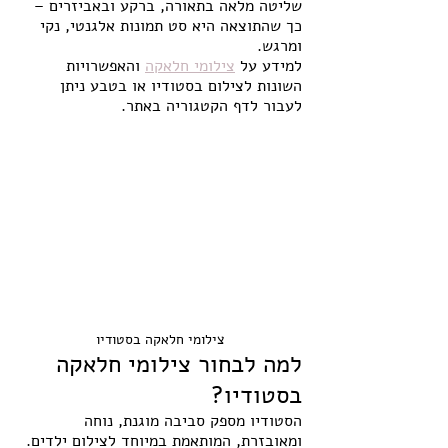
שליטה מלאה בתאורה, ברקע ובאביזרים – 
כך שהתוצאה היא סט תמונות אלגנטי, נקי 
ומרגש.
למידע על 
צילומי חלאקה
 והאפשרויות 
השונות לצילום בסטודיו או בטבע ניתן 
לעבור לדף הקטגוריה באתר.
צילומי חלאקה בסטודיו
למה לבחור צילומי חלאקה 
בסטודיו?
הסטודיו מספק סביבה מוגנת, נוחה 
ומאובזרת, המותאמת במיוחד לצילום ילדים. 