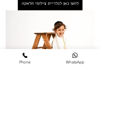
לחצו כאן לגלריית צילומי חלאקה
Phone
WhatsApp