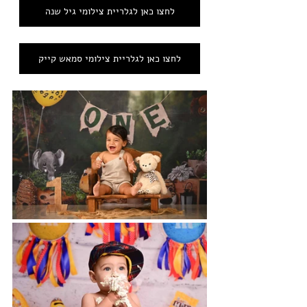
לחצו כאן לגלריית צילומי גיל שנה
לחצו כאן לגלריית צילומי סמאש קייק