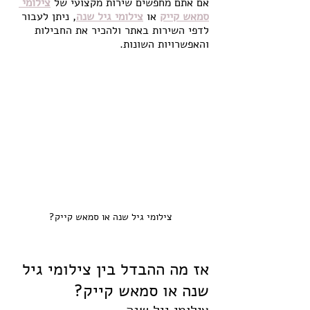
אם אתם מחפשים שירות מקצועי של 
צילומי 
סמאש קייק
או
צילומי גיל שנה
, ניתן לעבור 
לדפי השירות באתר ולהכיר את החבילות 
והאפשרויות השונות.
צילומי גיל שנה או סמאש קייק?
אז מה ההבדל בין צילומי גיל 
שנה או סמאש קייק?