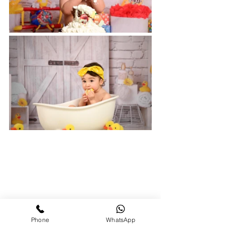
Phone
WhatsApp