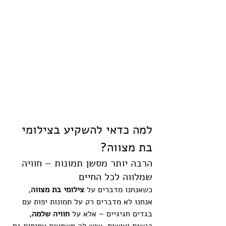
למה כדאי להשקיע בצילומי 
בת מצווה?
הרבה יותר מסשן תמונות – חוויה 
שמלווה לכל החיים
כשאנחנו מדברים על 
צילומי בת מצווה
, 
אנחנו לא מדברים רק על תמונות יפות עם 
בגדים חגיגיים – אלא על 
חוויה שלמה
, 